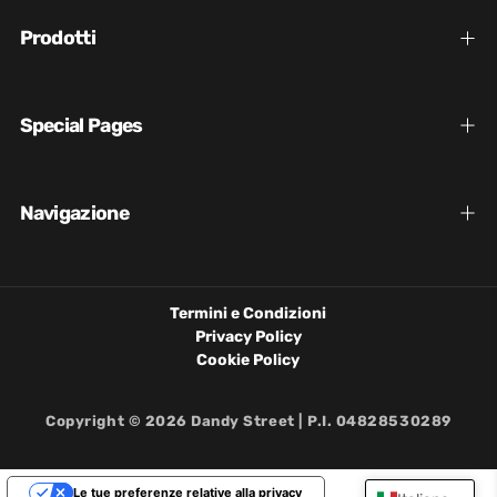
Prodotti
Special Pages
Navigazione
Termini e Condizioni
Privacy Policy
Cookie Policy
Copyright © 2026 Dandy Street | P.I. 04828530289
Le tue preferenze relative alla privacy