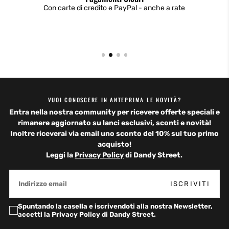
Con carte di credito e PayPal - anche a rate
VUOI CONOSCERE IN ANTEPRIMA LE NOVITÀ?
Entra nella nostra community per ricevere offerte speciali e
rimanere aggiornato su lanci esclusivi, sconti e novità!
Inoltre riceverai via email uno
sconto del 10%
sul tuo primo
acquisto!
Leggi la
Privacy Policy
di Dandy Street.
EMAIL
ISCRIVITI
Spuntando la casella e iscrivendoti alla nostra Newsletter,
accetti la Privacy Policy di Dandy Street.