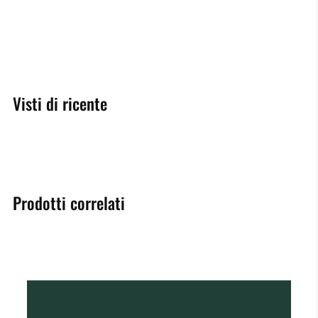
Visti di ricente
Prodotti correlati