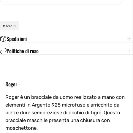
#A16B
Spedizioni
Politiche di reso
Roger -
Roger è un bracciale da uomo realizzato a mano con
elementi in Argento 925 microfuso e arricchito da
pietre dure semipreziose di occhio di tigre. Questo
bracciale maschile presenta una chiusura con
moschettone.