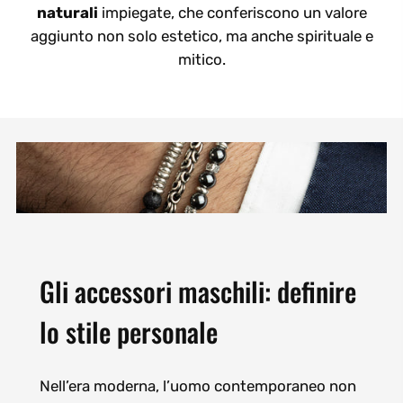
naturali
impiegate, che conferiscono un valore
aggiunto non solo estetico, ma anche spirituale e
mitico.
Gli accessori maschili: definire
lo stile personale
Nell’era moderna, l’uomo contemporaneo non