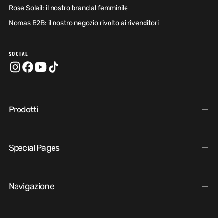
Rose Soleil
: il nostro brand al femminile
Nomas B2B
: il nostro negozio rivolto ai rivenditori
SOCIAL
Prodotti
Special Pages
Navigazione