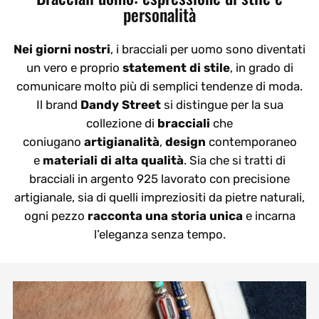
personalità
Nei giorni nostri
, i bracciali per uomo sono diventati
un vero e proprio
statement di stile
, in grado di
comunicare molto più di semplici tendenze di moda.
Il brand
Dandy Street
si distingue per la sua
collezione di
bracciali
che
coniugano
artigianalità
,
design
contemporaneo
e
materiali di alta qualità
. Sia che si tratti di
bracciali in argento 925 lavorato con precisione
artigianale, sia di quelli impreziositi da pietre naturali,
ogni pezzo
racconta una storia unica
e incarna
l’eleganza senza tempo.