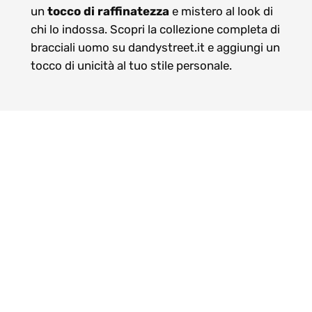
un
tocco di raffinatezza
e mistero al look di
chi lo indossa. Scopri la collezione completa di
bracciali uomo su dandystreet.it e aggiungi un
tocco di unicità al tuo stile personale.