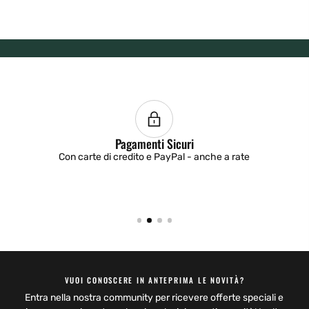
Pagamenti Sicuri
Con carte di credito e PayPal - anche a rate
VUOI CONOSCERE IN ANTEPRIMA LE NOVITÀ?
Entra nella nostra community per ricevere offerte speciali e