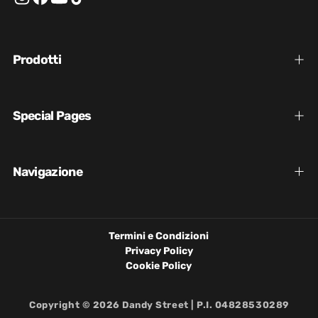
Prodotti
Special Pages
Navigazione
Termini e Condizioni
Privacy Policy
Cookie Policy
Copyright © 2026 Dandy Street | P.I. 04828530289