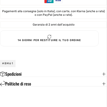
Pagamenti alla consegna (solo in Italia), con carte, con Klarna (anche a rate)
o con PayPal (anche a rate).
Garanzia di 2 anni dall'acquisto
14 GIORNI PER RESTITUIRE IL TUO ORDINE
#BM61
Spedizioni
Politiche di reso