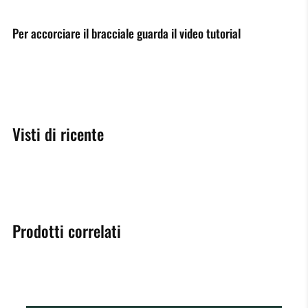
Per accorciare il bracciale guarda il video tutorial
Visti di ricente
Prodotti correlati