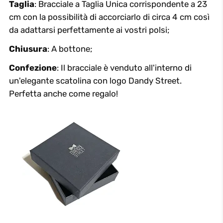
Taglia
: Bracciale a Taglia Unica corrispondente a 23
cm con la possibilità di accorciarlo di circa 4 cm così
da adattarsi perfettamente ai vostri polsi;
Chiusura
: A bottone;
Confezione
: Il bracciale è venduto all'interno di
un'elegante scatolina con logo Dandy Street.
Perfetta anche come regalo!