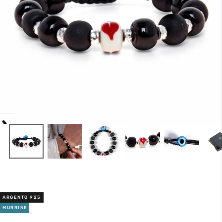
ARGENTO 925